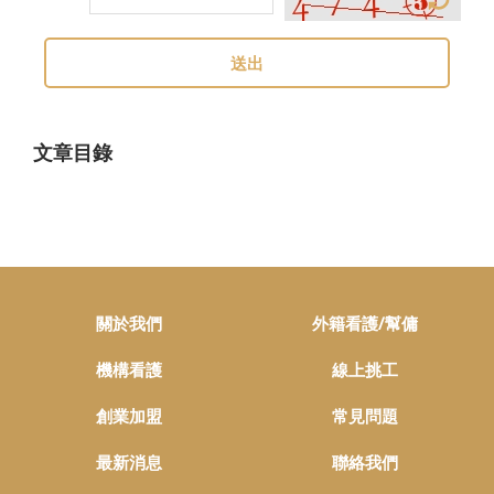
送出
文章目錄
關於我們
外籍看護/幫傭
機構看護
線上挑工
創業加盟
常見問題
最新消息
聯絡我們