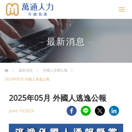
最新消息
最新消息
外國人失聯公報
2025年05月 外國人逃逸公報
2025年05月 外國人逃逸公報
June 19,2025