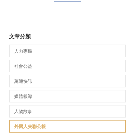
文章分類
人力專欄
社會公益
萬通快訊
媒體報導
人物故事
外國人失聯公報