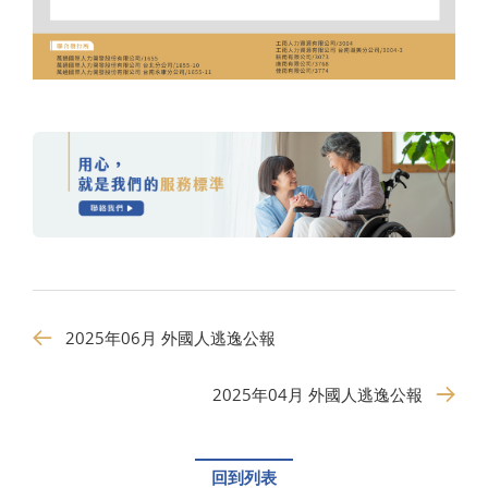
2025年06月 外國人逃逸公報
2025年04月 外國人逃逸公報
回到列表