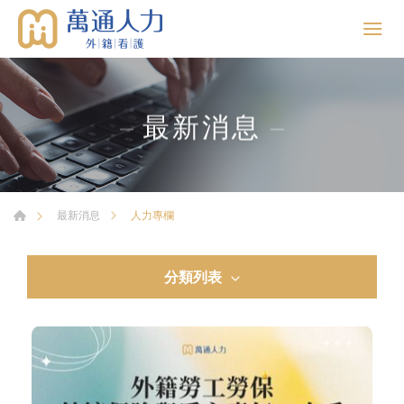
最新消息
人力專欄
最新消息
分類列表