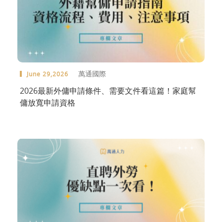
萬通國際
June 29,2026
2026最新外傭申請條件、需要文件看這篇！家庭幫
傭放寬申請資格