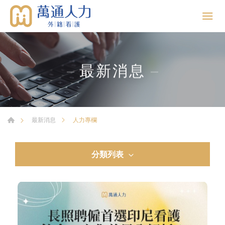
最新消息
人力專欄
最新消息
分類列表