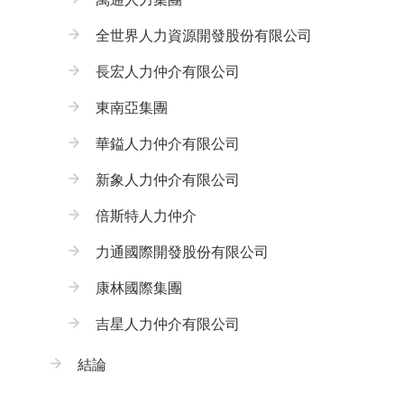
全世界人力資源開發股份有限公司
長宏人力仲介有限公司
東南亞集團
華鎰人力仲介有限公司
新象人力仲介有限公司
倍斯特人力仲介
力通國際開發股份有限公司
康林國際集團
吉星人力仲介有限公司
結論