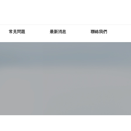
常見問題
最新消息
聯絡我們