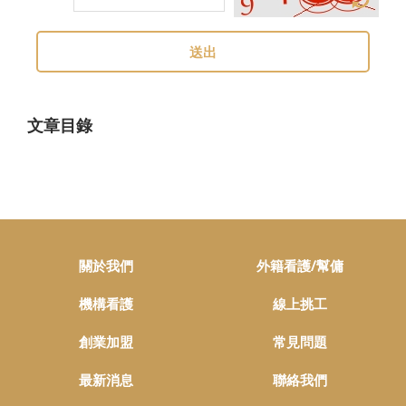
送出
文章目錄
關於我們
外籍看護/幫傭
機構看護
線上挑工
創業加盟
常見問題
最新消息
聯絡我們