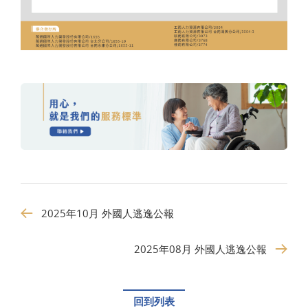
2025年10月 外國人逃逸公報
2025年08月 外國人逃逸公報
回到列表