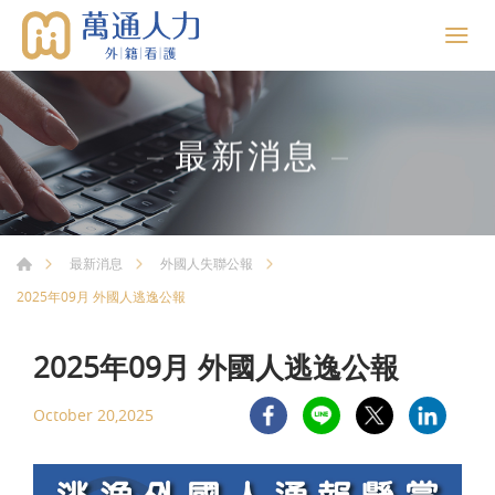
最新消息
最新消息
外國人失聯公報
2025年09月 外國人逃逸公報
2025年09月 外國人逃逸公報
October 20,2025