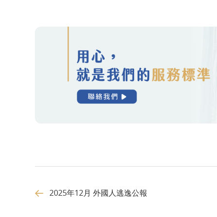
2025年12月 外國人逃逸公報