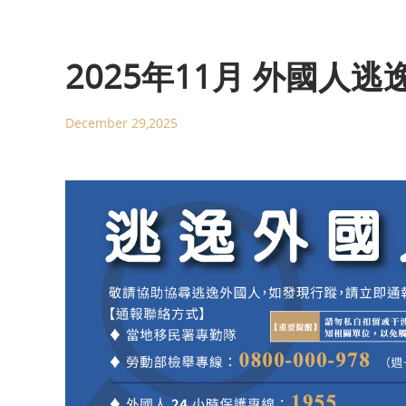
2025年11月 外國人逃
December 29,2025