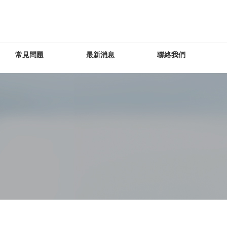
常見問題
最新消息
聯絡我們