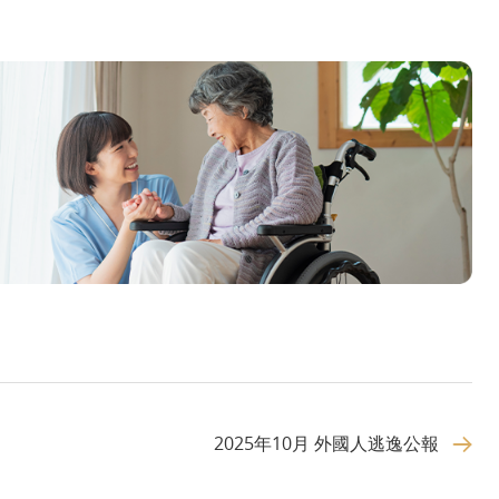
2025年10月 外國人逃逸公報