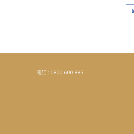
電話 :
0800-600-885