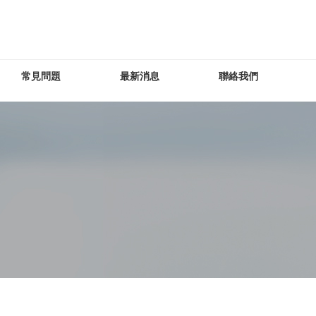
常見問題
最新消息
聯絡我們