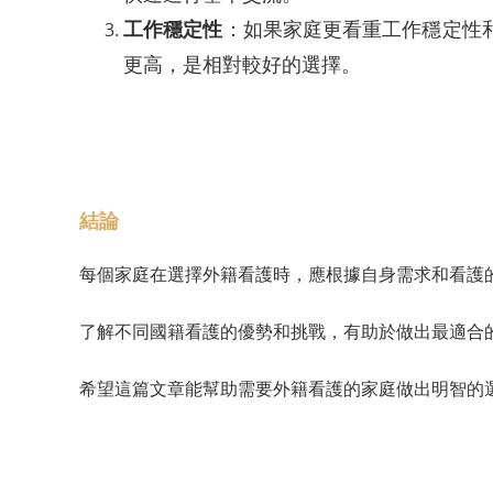
工作穩定性
：如果家庭更看重工作穩定性
更高，是相對較好的選擇。
結論
每個家庭在選擇外籍看護時，應根據自身需求和看護
了解不同國籍看護的優勢和挑戰，有助於做出最適合
希望這篇文章能幫助需要外籍看護的家庭做出明智的