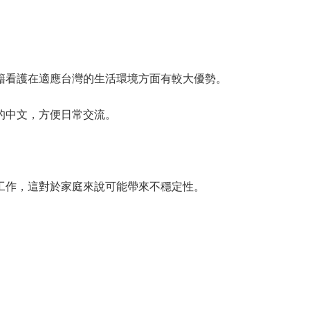
籍看護在適應台灣的生活環境方面有較大優勢。
的中文，方便日常交流。
工作，這對於家庭來說可能帶來不穩定性。