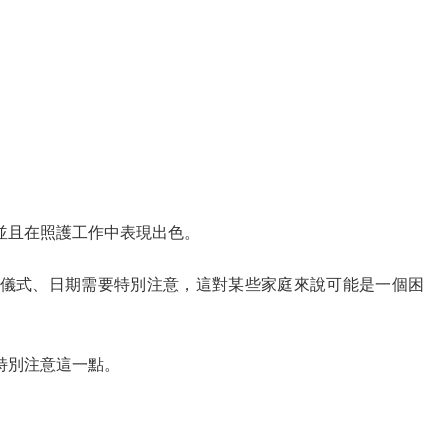
並且在照護工作中表現出色。
儀式、日期需要特別注意，這對某些家庭來說可能是一個困
特別注意這一點。