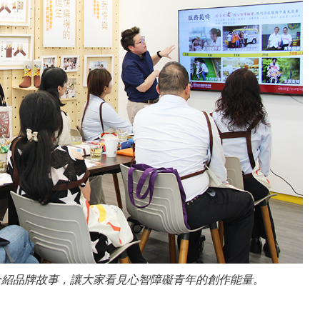
介紹品牌故事，讓大家看見心智障礙青年的創作能量。