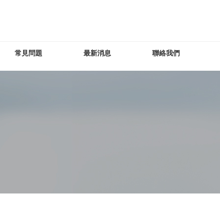
常見問題
最新消息
聯絡我們