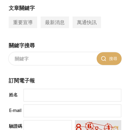
文章關鍵字
重要宣導
最新消息
萬通快訊
關鍵字搜尋
搜尋
訂閱電子報
姓名
E-mail
驗證碼