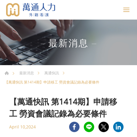
最新消息
最新消息
萬通快訊
【萬通快訊 第1414期】申請移工 勞資會議記錄為必要條件
【萬通快訊 第1414期】申請移
工 勞資會議記錄為必要條件
April 10,2024