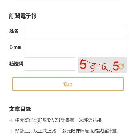
訂閱電子報
姓名
E-mail
驗證碼
送出
文章目錄
多元陪伴照顧服務試辦計畫第一次評選結果
預計三月底正式上路 「多元陪伴照顧服務試辦計畫」