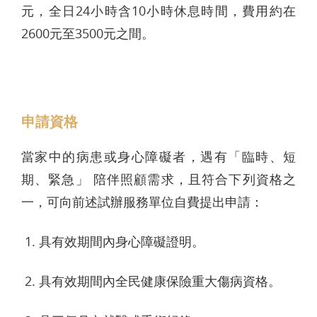
元，全日24小時含10小時休息時間，費用約在
2600元至3500元之間。
申請資格
當家中的病患或身心障礙者，遇有「臨時、短
期、緊急」 陪伴照顧需求，且符合下列資格之
一，可向前述試辦服務單位自費提出申請：
1. 具有效期間內身心障礙證明。
2. 具有效期間內全民健康保險重大傷病資格。