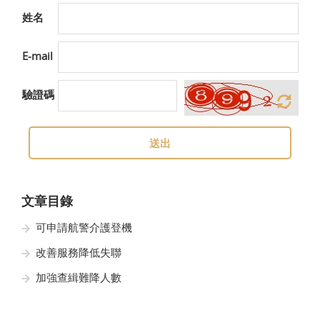
姓名
E-mail
驗證碼
送出
文章目錄
可申請航警介護登機
改善服務降低失聯
加強查緝難降人數