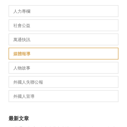
人力專欄
社會公益
萬通快訊
媒體報導
人物故事
外國人失聯公報
外國人宣導
最新文章