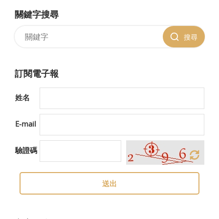
關鍵字搜尋
搜尋
訂閱電子報
姓名
E-mail
驗證碼
送出