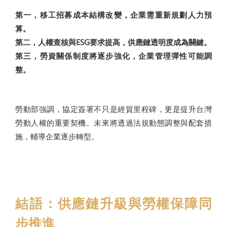
第一，移工招募成本結構改變，企業需重新規劃人力預
算。
第二，人權查核與ESG要求提高，供應鏈透明度成為關鍵。
第三，勞資關係制度將逐步強化，企業管理彈性可能調
整。
勞動部強調，協定簽署不只是經貿里程碑，更是提升台灣
勞動人權的重要契機。未來將透過法規動態調整與配套措
施，輔導企業逐步轉型。
結語：供應鏈升級與勞權保障同
步推進