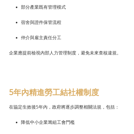
部分產業既有管理模式
宿舍與證件保管流程
仲介與雇主責任分工
企業應提前檢視內部人力管理制度，避免未來查核違規。
5年內精進勞工結社權制度
在協定生效後5年內，政府將逐步調整相關法規，包括：
降低中小企業籌組工會門檻