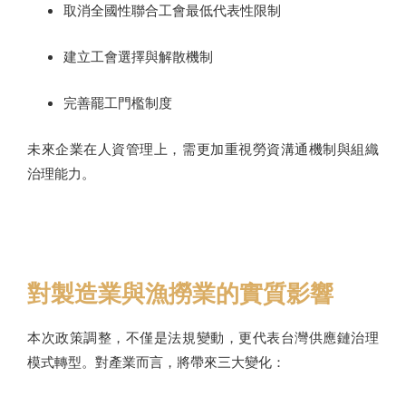
取消全國性聯合工會最低代表性限制
建立工會選擇與解散機制
完善罷工門檻制度
未來企業在人資管理上，需更加重視勞資溝通機制與組織
治理能力。
對製造業與漁撈業的實質影響
本次政策調整，不僅是法規變動，更代表台灣供應鏈治理
模式轉型。對產業而言，將帶來三大變化：