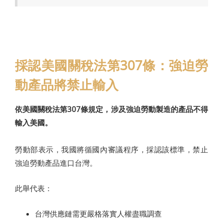
採認美國關稅法第307條：強迫勞
動產品將禁止輸入
依美國關稅法第307條規定，涉及強迫勞動製造的產品不得
輸入美國。
勞動部表示，我國將循國內審議程序，採認該標準，禁止
強迫勞動產品進口台灣。
此舉代表：
台灣供應鏈需更嚴格落實人權盡職調查