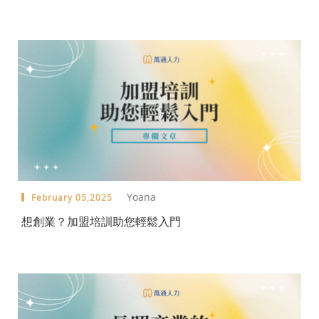
Yoana
February 05,2025
想創業？加盟培訓助您輕鬆入門