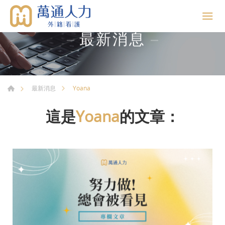
最新消息
Yoana
最新消息
這是
Yoana
的文章：