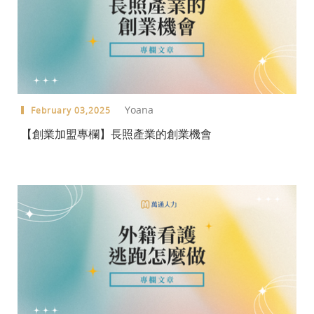
Yoana
February 03,2025
【創業加盟專欄】長照產業的創業機會