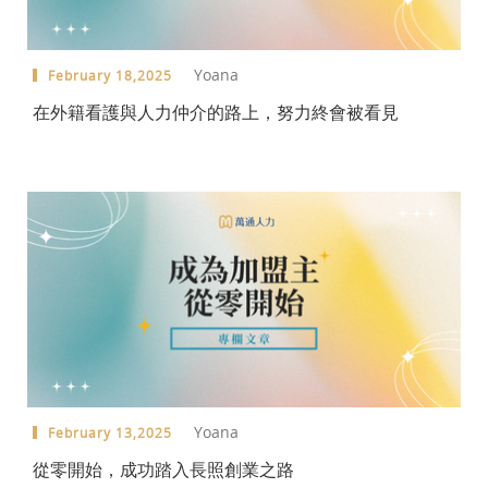
Yoana
February 18,2025
在外籍看護與人力仲介的路上，努力終會被看見
Yoana
February 13,2025
從零開始，成功踏入長照創業之路