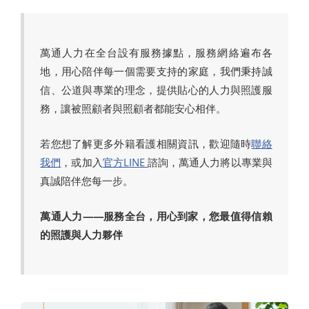
萬通人力在全台設有服務據點，服務網絡遍布各
地，用心陪伴每一個需要支持的家庭，我們秉持誠
信、公道與專業的理念，提供貼心的人力與照護服
務，讓被照顧者與照顧者都能安心相伴。
若您想了解更多外籍看護相關資訊，歡迎隨時
聯絡
我們
，或加入
官方LINE
諮詢，萬通人力將以專業與
真誠陪伴您每一步。
萬通人力——服務全台，用心到家，您最值得信賴
的照護與人力夥伴