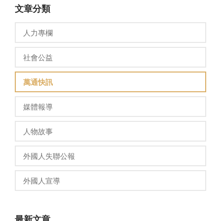
文章分類
人力專欄
社會公益
萬通快訊
媒體報導
人物故事
外國人失聯公報
外國人宣導
最新文章