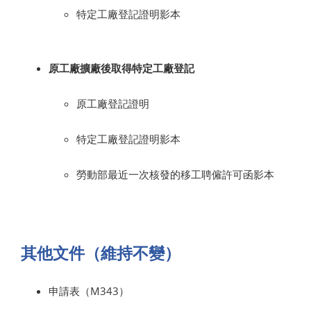
特定工廠登記證明影本
原工廠擴廠後取得特定工廠登記
原工廠登記證明
特定工廠登記證明影本
勞動部最近一次核發的移工聘僱許可函影本
其他文件（維持不變）
申請表（M343）