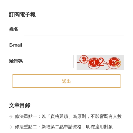
訂閱電子報
姓名
E-mail
驗證碼
送出
文章目錄
修法重點一：以「資格延續」為原則，不影響既有人數
修法重點二：新增第二點申請資格，明確適用對象