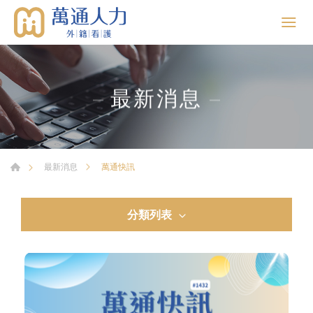
最新消息
萬通快訊
最新消息
分類列表