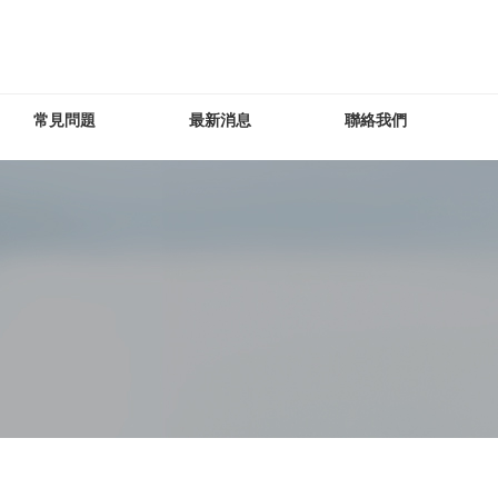
常見問題
最新消息
聯絡我們