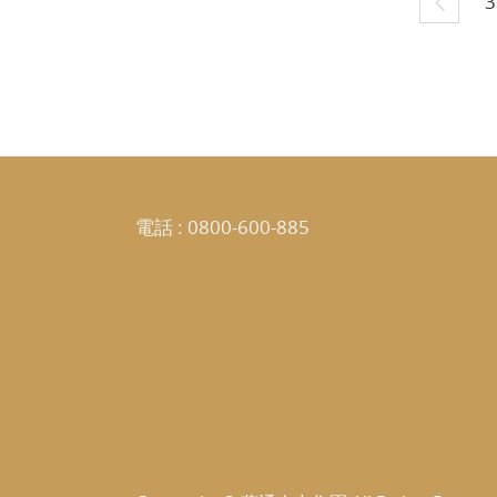
3
電話 :
0800-600-885