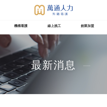
機構看護
線上挑工
創業加盟
最新消息