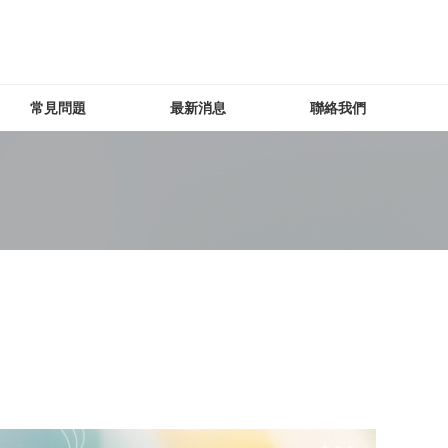
常見問題
最新消息
聯絡我們