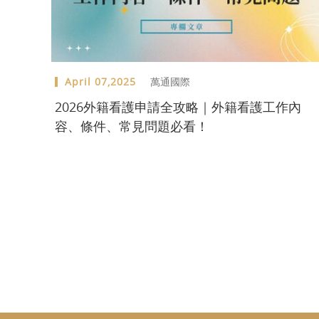
April 07,2025
萬通國際
2026外籍看護申請全攻略｜外籍看護工作內
容、條件、常見問題必看！