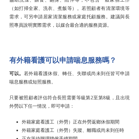
（如打掃全家、洗衣、煮飯等）。若照顧者有清潔環境等
需求，可另申請居家清潔服務或家庭托顧服務。建議與長
照專員說明實際需求，以媒合最合適的服務資源。
有外籍看護可以申請喘息服務嗎？
可以。
若外籍看護休假、轉任、失聯或尚未到任皆可申請
喘息服務或短照服務。
只要被照顧者評估符合長照需要等級第2至第8級，且出現
外勞以下任一情況，即可申請：
外籍家庭看護工（外勞）正在外勞返鄉休假期間
外籍家庭看護工（外勞）失蹤、離職或尚未到任時
正在等待辦理聘僱手續期間