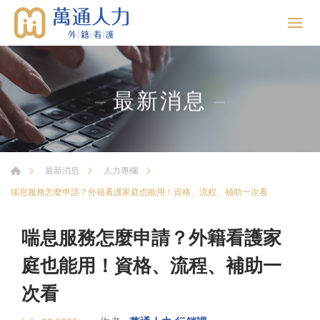
最新消息
最新消息
人力專欄
喘息服務怎麼申請？外籍看護家庭也能用！資格、流程、補助一次看
喘息服務怎麼申請？外籍看護家
庭也能用！資格、流程、補助一
次看