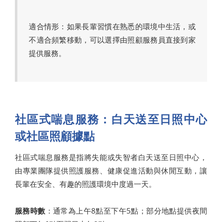
適合情形：如果長輩習慣在熟悉的環境中生活，或
不適合頻繁移動，可以選擇由照顧服務員直接到家
提供服務。
社區式喘息服務：白天送至日照中心
或社區照顧據點
社區式喘息服務是指將失能或失智者白天送至日照中心，
由專業團隊提供照護服務、健康促進活動與休閒互動，讓
長輩在安全、有趣的照護環境中度過一天。
服務時數
：通常為上午8點至下午5點；部分地點提供夜間