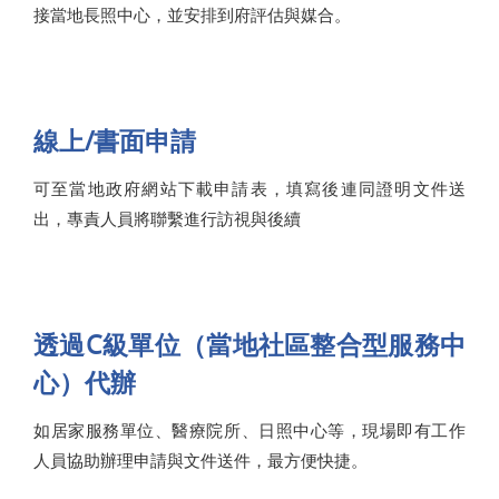
接當地長照中心，並安排到府評估與媒合。
線上/書面申請
可至當地政府網站下載申請表，填寫後連同證明文件送
出，專責人員將聯繫進行訪視與後續
透過C級單位（當地社區整合型服務中
心）代辦
如居家服務單位、醫療院所、日照中心等，現場即有工作
人員協助辦理申請與文件送件，最方便快捷。