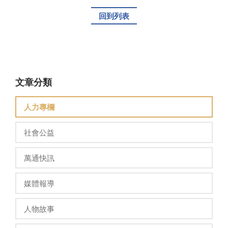
回到列表
文章分類
人力專欄
社會公益
萬通快訊
媒體報導
人物故事