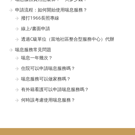
申請流程：如何開始使用喘息服務？
撥打1966長照專線
線上/書面申請
透過C級單位（當地社區整合型服務中心）代辦
喘息服務常見問題
喘息一年幾次？
住院可以申請喘息服務嗎？
喘息服務可以做家務嗎？
有外籍看護可以申請喘息服務嗎？
何時該考慮使用喘息服務？