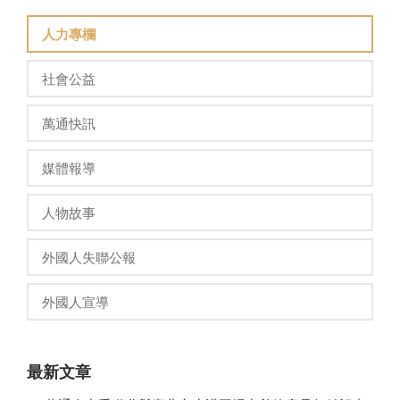
人力專欄
社會公益
萬通快訊
媒體報導
人物故事
外國人失聯公報
外國人宣導
最新文章