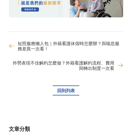
短照服務懶人包｜外籍看護休假時怎麼辦？與喘息服
務差異一次看！
外勞表現不佳解約怎麼做？外籍看護解約流程、費用
與轉出制度一次看
回到列表
文章分類