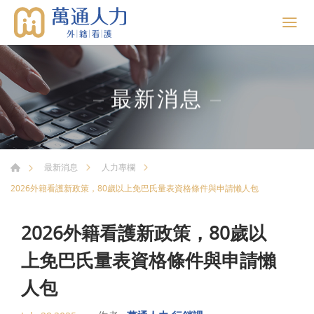
最新消息
最新消息
人力專欄
2026外籍看護新政策，80歲以上免巴氏量表資格條件與申請懶人包
2026外籍看護新政策，80歲以
上免巴氏量表資格條件與申請懶
人包