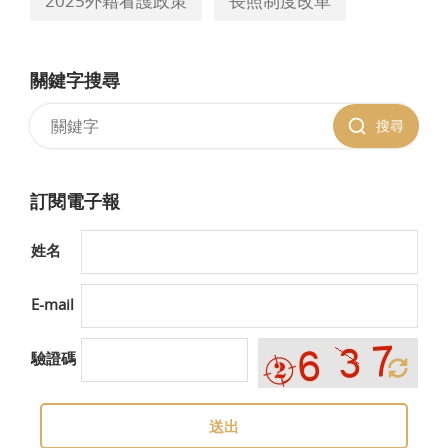
2025外籍看護政策
長照制度改革
關鍵字搜尋
搜尋
訂閱電子報
姓名
E-mail
驗證碼
送出